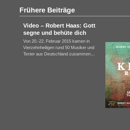
Frühere Beiträge
Video – Robert Haas: Gott
segne und behüte dich
Von 20.-22. Februar 2015 kamen in
Vierzehnheiligen rund 50 Musiker und
Texter aus Deutschland zusammen…