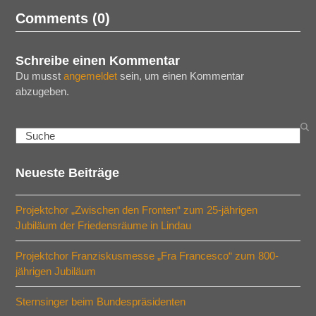
Comments (0)
Schreibe einen Kommentar
Du musst
angemeldet
sein, um einen Kommentar
abzugeben.
Search
Neueste Beiträge
Projektchor „Zwischen den Fronten“ zum 25-jährigen
Jubiläum der Friedensräume in Lindau
Projektchor Franziskusmesse „Fra Francesco“ zum 800-
jährigen Jubiläum
Sternsinger beim Bundespräsidenten