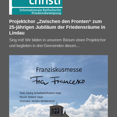
Projektchor „Zwischen den Fronten“ zum
25-jährigen Jubiläum der Friedensräume in
Lindau
Sing mit! Wir bilden in unserem Bistum einen Projektchor
und begleiten in drei Gemeinden diesen…