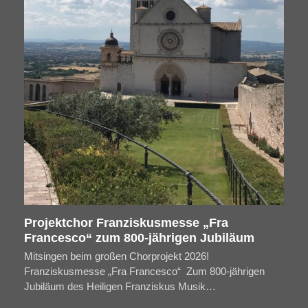
Projektchor Franziskusmesse „Fra
Francesco“ zum 800-jährigen Jubiläum
Mitsingen beim großen Chorprojekt 2026!
Franziskusmesse „Fra Francesco“ Zum 800-jährigen
Jubiläum des Heiligen Franziskus Musik…