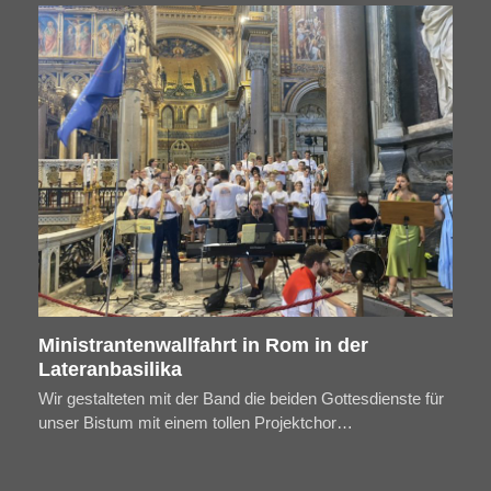
Ministrantenwallfahrt in Rom in der
Lateranbasilika
Wir gestalteten mit der Band die beiden Gottesdienste für
unser Bistum mit einem tollen Projektchor…