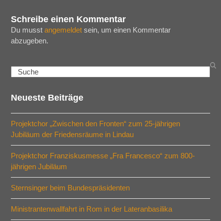
Schreibe einen Kommentar
Du musst
angemeldet
sein, um einen Kommentar
abzugeben.
Search
Neueste Beiträge
Projektchor „Zwischen den Fronten“ zum 25-jährigen
Jubiläum der Friedensräume in Lindau
Projektchor Franziskusmesse „Fra Francesco“ zum 800-
jährigen Jubiläum
Sternsinger beim Bundespräsidenten
Ministrantenwallfahrt in Rom in der Lateranbasilika