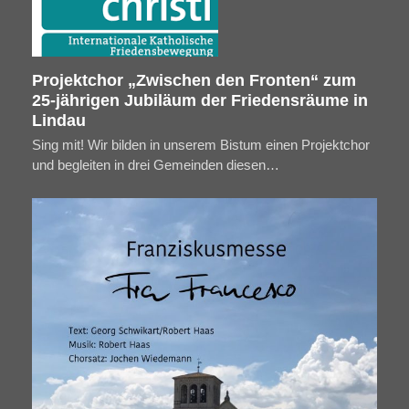
Projektchor „Zwischen den Fronten“ zum
25-jährigen Jubiläum der Friedensräume in
Lindau
Sing mit! Wir bilden in unserem Bistum einen Projektchor
und begleiten in drei Gemeinden diesen…