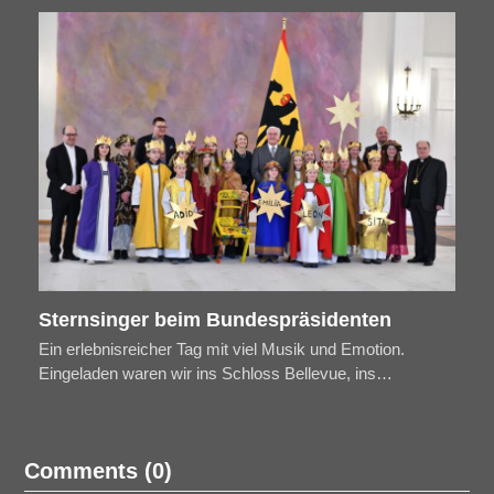
Sternsinger beim Bundespräsidenten
Ein erlebnisreicher Tag mit viel Musik und Emotion.
Eingeladen waren wir ins Schloss Bellevue, ins…
Comments (0)