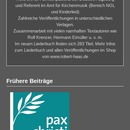
und Referent im Amt für Kirchenmusik (Bereich NGL
und Kinderlied)
Zahlreiche Veröffentlichungen in unterschiedlichen
Verlagen.
Zusammenarbeit mit vielen namhaften Textautoren wie
Rolf Krenzer, Hermann Eimüller u. v. m.
Im neuen Liederbuch finden sich 283 Titel. Mehr Infos
zum Liederbuch und allen Veröffentlichungen im Shop
von www.robert-haas.de
Frühere Beiträge