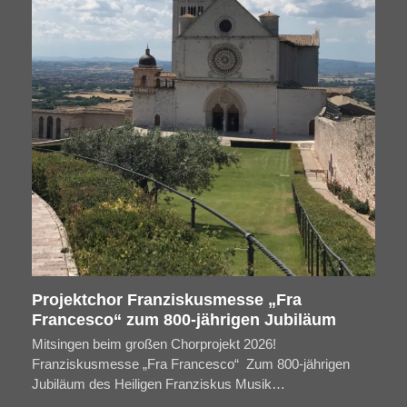
Projektchor Franziskusmesse „Fra
Francesco“ zum 800-jährigen Jubiläum
Mitsingen beim großen Chorprojekt 2026!
Franziskusmesse „Fra Francesco“ Zum 800-jährigen
Jubiläum des Heiligen Franziskus Musik…