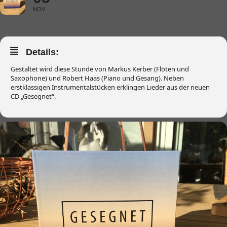
NOV.
Details:
Gestaltet wird diese Stunde von Markus Kerber (Flöten und
Saxophone) und Robert Haas (Piano und Gesang). Neben
erstklassigen Instrumentalstücken erklingen Lieder aus der neuen
CD „Gesegnet“.