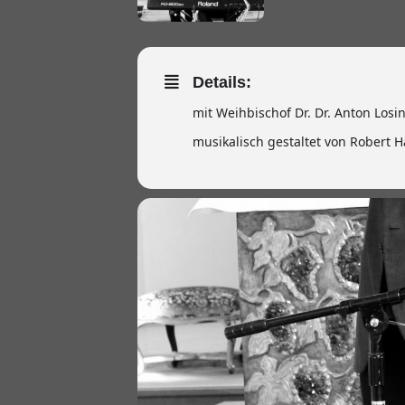
Details:
mit Weihbischof Dr. Dr. Anton Losi
musikalisch gestaltet von Robert 