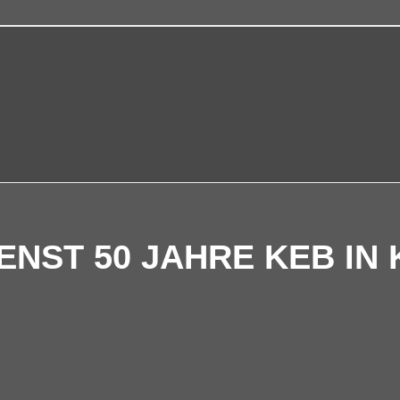
p
Kontakt
ENST 50 JAHRE KEB IN