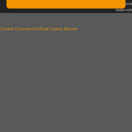
Histori
widerruf
Cookie Consent mit Real Cookie Banner